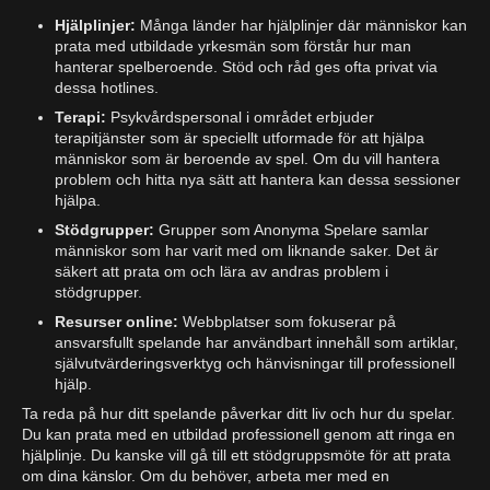
Hjälplinjer:
Många länder har hjälplinjer där människor kan
prata med utbildade yrkesmän som förstår hur man
hanterar spelberoende. Stöd och råd ges ofta privat via
dessa hotlines.
Terapi:
Psykvårdspersonal i området erbjuder
terapitjänster som är speciellt utformade för att hjälpa
människor som är beroende av spel. Om du vill hantera
problem och hitta nya sätt att hantera kan dessa sessioner
hjälpa.
Stödgrupper:
Grupper som Anonyma Spelare samlar
människor som har varit med om liknande saker. Det är
säkert att prata om och lära av andras problem i
stödgrupper.
Resurser online:
Webbplatser som fokuserar på
ansvarsfullt spelande har användbart innehåll som artiklar,
självutvärderingsverktyg och hänvisningar till professionell
hjälp.
Ta reda på hur ditt spelande påverkar ditt liv och hur du spelar.
Du kan prata med en utbildad professionell genom att ringa en
hjälplinje. Du kanske vill gå till ett stödgruppsmöte för att prata
om dina känslor. Om du behöver, arbeta mer med en