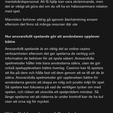
mentalvårdspersonal. Att få hjälp kan vara skrämmande, men
det är viktigt att göra det om du vill ha en hälsosammare relation
med spel.
Människor behöver aldrig gå igenom återhämtning ensam
eftersom det finns så många resurser där ute.
Hur ansvarsfullt spelande gör att användaren upplever
bättre
Ansvarsfullt spelande är en viktig del av online casino
verksamheten eftersom det ger spelarna de verktyg och
information de behöver för att spela säkert. Ansvarsfulla
spelmetoder håller inte bara användarna säkra, utan de gör
också spelupplevelsen bättre överlag. Casinon kan få spelare
att lita på dem och hålla fast vid dem genom att se till att de är
säkra. Ansvarsfulla spelmetoder gör upplevelsen bättre för
användarna genom att skapa en rolig och positiv miljö för spel.
Så spelare kan fokusera på vad de verkligen tycker om med
spelen, och risken att utveckla ett spelproblem minskar. Så
länge spelarna vet att riskerna är under kontroll kan de ha kul
utan att oroa sig för mycket.