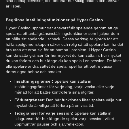
sina spelupplevelser, och betonar hur viktig balans och ansvar
är i spel.
Begränsa inställningsfunktioner på Hyper Casino
Hyper Casino uppmuntrar ansvarsfullt spelande genom att ge
spelarna ett antal gränsinställningsfunktioner som hjälper dem
att hålla sitt spelande i schack. Dessa verktyg är gjorda för att
hålla spelgemenskapen säker och rolig så att spelare kan ha det
bra utan att oroa sig för att hamna i problem. I Hyper Casino
kan du sätta gränser för hur mycket du kan sätta in, hur mycket
du kan förlora och hur länge du kan spela i en session. De låter
alla spelare ändra sättet de spelar spel för att bättre passa
deras egna behov och smaker.
Insättningsgränser:
Spelare kan ställa in
insättningsgränser för varje dag, varje vecka eller varje
månad för att bättre kontrollera sina utgifter.
Förlustgränser:
Den här funktionen låter spelare välja hur
mycket de är villiga att förlora på en viss tid.
Tidsgränser för varje session:
Spelare kan ställa in
tidsgränser för hur länge de spelar varje session, vilket
uppmuntrar pauser och självreflektion.