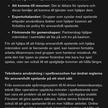
Att komma till resurser:
Det är lättare för spelare och
deras familjer att komma till tjänster som hjälper dem.
Expertuttalanden:
Grupper som sysslar med spelande
erbjuder användbara åsikter som hjälper kasinon att
förbättra sin policy för ansvarsfullt spelande.
Förtroende för gemenskapen:
Partnerskap hjälper
människor i samhället att lita på och tro på kasinon.
För att hjälpa till att främja ansvarsfullt spelande och hjälpa
människor som är beroende av spel, kan kasinon fortsätta
arbeta tillsammans med grupper som hanterar missbruk. Att
anta den här typen av planer förändrar inte bara hur spel
spelas, utan ser också till att spelglädje kommer att hålla längre.
Teknikens användning i spelbranschen har ändrat reglerna
för ansvarsfullt spelande på ett stort sätt
Från avancerade spårningssystem till AI-driven beteendeanalys,
teknik låter operatörer upptäcka mönster i spelbeteende som
kan vara ett problem så att de kan hjälpa och ingripa snabbt.
Förutom att göra spelare säkrare, bidrar denna förändring
också till att göra spelandet till en mer hållbar aktivitet. Online