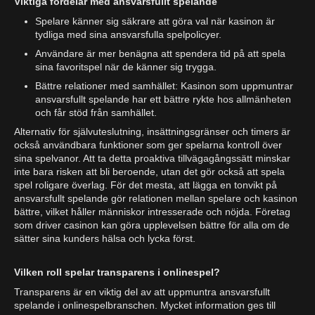
Viktiga fördelar med ansvarsfullt spelande
Spelare känner sig säkrare att göra val när kasinon är
tydliga med sina ansvarsfulla spelpolicyer.
Användare är mer benägna att spendera tid på att spela
sina favoritspel när de känner sig trygga.
Bättre relationer med samhället: Kasinon som uppmuntrar
ansvarsfullt spelande har ett bättre rykte hos allmänheten
och får stöd från samhället.
Alternativ för självuteslutning, insättningsgränser och timers är
också användbara funktioner som ger spelarna kontroll över
sina spelvanor. Att ta detta proaktiva tillvägagångssätt minskar
inte bara risken att bli beroende, utan det gör också att spela
spel roligare överlag. För det mesta, att lägga en tonvikt på
ansvarsfullt spelande gör relationen mellan spelare och kasinon
bättre, vilket håller människor intresserade och nöjda. Företag
som driver casinon kan göra upplevelsen bättre för alla om de
sätter sina kunders hälsa och lycka först.
Vilken roll spelar transparens i onlinespel?
Transparens är en viktig del av att uppmuntra ansvarsfullt
spelande i onlinespelbranschen. Mycket information ges till