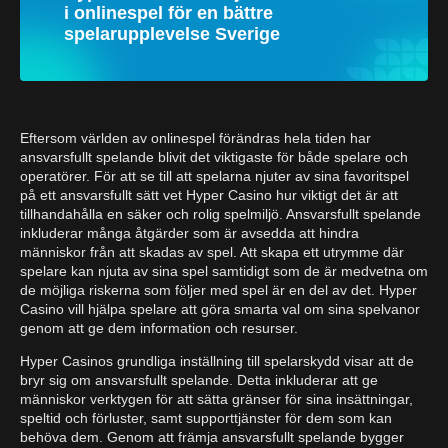
i onlinespel för en bättre
spelarupplevelse Sverige
Eftersom världen av onlinespel förändras hela tiden har
ansvarsfullt spelande blivit det viktigaste för både spelare och
operatörer. För att se till att spelarna njuter av sina favoritspel
på ett ansvarsfullt sätt vet Hyper Casino hur viktigt det är att
tillhandahålla en säker och rolig spelmiljö. Ansvarsfullt spelande
inkluderar många åtgärder som är avsedda att hindra
människor från att skadas av spel. Att skapa ett utrymme där
spelare kan njuta av sina spel samtidigt som de är medvetna om
de möjliga riskerna som följer med spel är en del av det. Hyper
Casino vill hjälpa spelare att göra smarta val om sina spelvanor
genom att ge dem information och resurser.
Hyper Casinos grundliga inställning till spelarskydd visar att de
bryr sig om ansvarsfullt spelande. Detta inkluderar att ge
människor verktygen för att sätta gränser för sina insättningar,
speltid och förluster, samt supporttjänster för dem som kan
behöva dem. Genom att främja ansvarsfullt spelande bygger