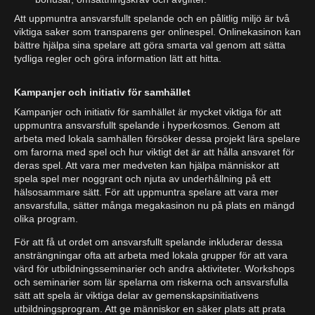
Att uppmuntra ansvarsfullt spelande och en pålitlig miljö är två
viktiga saker som transparens ger onlinespel. Onlinekasinon kan
bättre hjälpa sina spelare att göra smarta val genom att sätta
tydliga regler och göra information lätt att hitta.
Kampanjer och initiativ för samhället
Kampanjer och initiativ för samhället är mycket viktiga för att
uppmuntra ansvarsfullt spelande i hyperkosmos. Genom att
arbeta med lokala samhällen försöker dessa projekt lära spelare
om farorna med spel och hur viktigt det är att hålla ansvaret för
deras spel. Att vara mer medveten kan hjälpa människor att
spela spel mer noggrant och njuta av underhållning på ett
hälsosammare sätt. För att uppmuntra spelare att vara mer
ansvarsfulla, sätter många megakasinon nu på plats en mängd
olika program.
För att få ut ordet om ansvarsfullt spelande inkluderar dessa
ansträngningar ofta att arbeta med lokala grupper för att vara
värd för utbildningsseminarier och andra aktiviteter. Workshops
och seminarier som lär spelarna om riskerna och ansvarsfulla
sätt att spela är viktiga delar av gemenskapsinitiativens
utbildningsprogram. Att ge människor en säker plats att prata