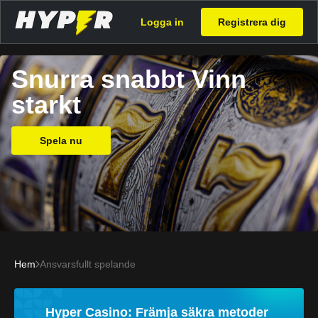
Logga in
Registrera dig
Snurra snabbt Vinn
starkt
Spela nu
Hem
Ansvarsfullt spelande
Hyper Casino: Främja säkra metoder