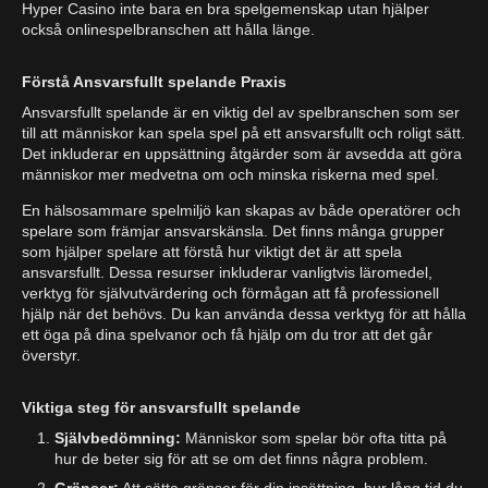
Hyper Casino inte bara en bra spelgemenskap utan hjälper
också onlinespelbranschen att hålla länge.
Förstå Ansvarsfullt spelande Praxis
Ansvarsfullt spelande är en viktig del av spelbranschen som ser
till att människor kan spela spel på ett ansvarsfullt och roligt sätt.
Det inkluderar en uppsättning åtgärder som är avsedda att göra
människor mer medvetna om och minska riskerna med spel.
En hälsosammare spelmiljö kan skapas av både operatörer och
spelare som främjar ansvarskänsla. Det finns många grupper
som hjälper spelare att förstå hur viktigt det är att spela
ansvarsfullt. Dessa resurser inkluderar vanligtvis läromedel,
verktyg för självutvärdering och förmågan att få professionell
hjälp när det behövs. Du kan använda dessa verktyg för att hålla
ett öga på dina spelvanor och få hjälp om du tror att det går
överstyr.
Viktiga steg för ansvarsfullt spelande
Självbedömning:
Människor som spelar bör ofta titta på
hur de beter sig för att se om det finns några problem.