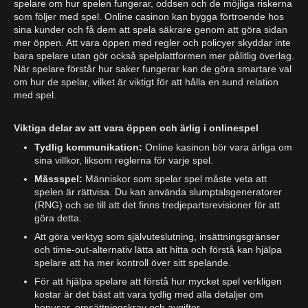
spelare om hur spelen fungerar, oddsen och de möjliga riskerna
som följer med spel. Online casinon kan bygga förtroende hos
sina kunder och få dem att spela säkrare genom att göra sidan
mer öppen. Att vara öppen med regler och policyer skyddar inte
bara spelare utan gör också spelplattformen mer pålitlig överlag.
När spelare förstår hur saker fungerar kan de göra smartare val
om hur de spelar, vilket är viktigt för att hålla en sund relation
med spel.
Viktiga delar av att vara öppen och ärlig i onlinespel
Tydlig kommunikation:
Online kasinon bör vara ärliga om
sina villkor, liksom reglerna för varje spel.
Mässspel:
Människor som spelar spel måste veta att
spelen är rättvisa. Du kan använda slumptalsgeneratorer
(RNG) och se till att det finns tredjepartsrevisioner för att
göra detta.
Att göra verktyg som självuteslutning, insättningsgränser
och time-out-alternativ lätta att hitta och förstå kan hjälpa
spelare att ha mer kontroll över sitt spelande.
För att hjälpa spelare att förstå hur mycket spel verkligen
kostar är det bäst att vara tydlig med alla detaljer om
bonusar, omsättningskrav och avgifter.