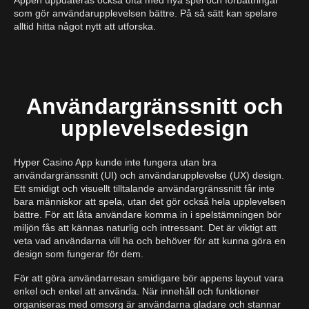
Appen uppdateras också ofta med nya spel och förbättringar
som gör användarupplevelsen bättre. På så sätt kan spelare
alltid hitta något nytt att utforska.
Användargränssnitt och
upplevelsedesign
Hyper Casino App kunde inte fungera utan bra
användargränssnitt (UI) och användarupplevelse (UX) design.
Ett smidigt och visuellt tilltalande användargränssnitt får inte
bara människor att spela, utan det gör också hela upplevelsen
bättre. För att låta användare komma in i spelstämningen bör
miljön fås att kännas naturlig och intressant. Det är viktigt att
veta vad användarna vill ha och behöver för att kunna göra en
design som fungerar för dem.
För att göra användarresan smidigare bör appens layout vara
enkel och enkel att använda. När innehåll och funktioner
organiseras med omsorg är användarna gladare och stannar