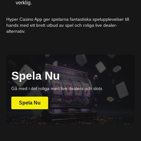
verklig.
Hyper Casino App ger spelarna fantastiska spelupplevelser till
hands med ett brett utbud av spel och roliga live dealer-
alternativ.
Spela Nu
Gå med i det roliga med live dealers och slots
Spela Nu