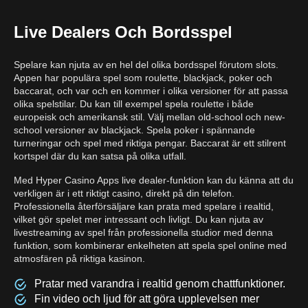
Live Dealers Och Bordsspel
Spelare kan njuta av en hel del olika bordsspel förutom slots.
Appen har populära spel som roulette, blackjack, poker och
baccarat, och var och en kommer i olika versioner för att passa
olika spelstilar. Du kan till exempel spela roulette i både
europeisk och amerikansk stil. Välj mellan old-school och new-
school versioner av blackjack. Spela poker i spännande
turneringar och spel med riktiga pengar. Baccarat är ett stilrent
kortspel där du kan satsa på olika utfall.
Med Hyper Casino Apps live dealer-funktion kan du känna att du
verkligen är i ett riktigt casino, direkt på din telefon.
Professionella återförsäljare kan prata med spelare i realtid,
vilket gör spelet mer intressant och livligt. Du kan njuta av
livestreaming av spel från professionella studior med denna
funktion, som kombinerar enkelheten att spela spel online med
atmosfären på riktiga kasinon.
Pratar med varandra i realtid genom chattfunktioner.
Fin video och ljud för att göra upplevelsen mer