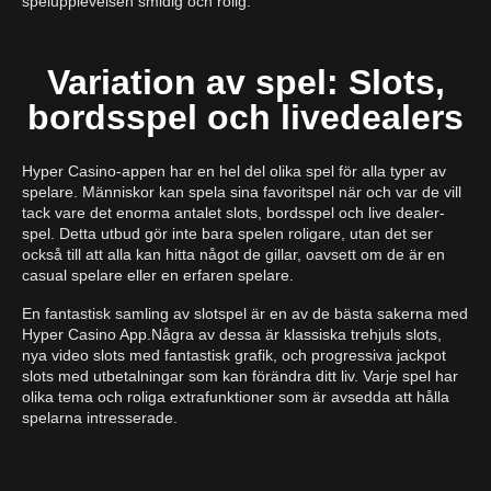
spelupplevelsen smidig och rolig.
Variation av spel: Slots,
bordsspel och livedealers
Hyper Casino-appen har en hel del olika spel för alla typer av
spelare. Människor kan spela sina favoritspel när och var de vill
tack vare det enorma antalet slots, bordsspel och live dealer-
spel. Detta utbud gör inte bara spelen roligare, utan det ser
också till att alla kan hitta något de gillar, oavsett om de är en
casual spelare eller en erfaren spelare.
En fantastisk samling av slotspel är en av de bästa sakerna med
Hyper Casino App.Några av dessa är klassiska trehjuls slots,
nya video slots med fantastisk grafik, och progressiva jackpot
slots med utbetalningar som kan förändra ditt liv. Varje spel har
olika tema och roliga extrafunktioner som är avsedda att hålla
spelarna intresserade.