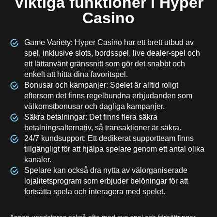
Viktiga funktioner i Hyper
Casino
Game Variety: Hyper Casino har ett brett utbud av
spel, inklusive slots, bordsspel, live dealer-spel och
ett lättanvänt gränssnitt som gör det snabbt och
enkelt att hitta dina favoritspel.
Bonusar och kampanjer: Spelet är alltid roligt
eftersom det finns regelbundna erbjudanden som
välkomstbonusar och dagliga kampanjer.
Säkra betalningar: Det finns flera säkra
betalningsalternativ, så transaktioner är säkra.
24/7 kundsupport: Ett dedikerat supportteam finns
tillgängligt för att hjälpa spelare genom ett antal olika
kanaler.
Spelare kan också dra nytta av välorganiserade
lojalitetsprogram som erbjuder belöningar för att
fortsätta spela och interagera med spelet.