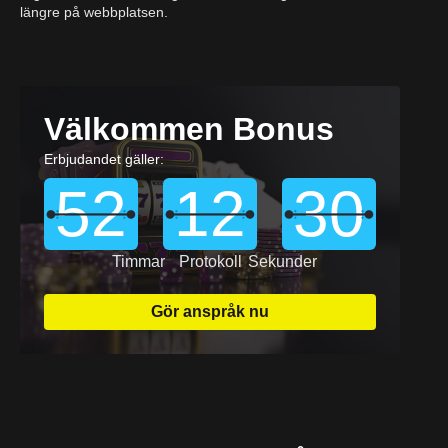
längre på webbplatsen.
Välkommen Bonus
Erbjudandet gäller:
52
12
28
Timmar
Protokoll
Sekunder
Gör anspråk nu