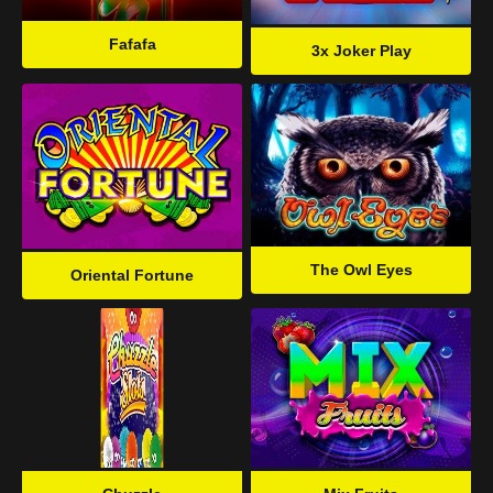
Fafafa
3x Joker Play
The Owl Eyes
Oriental Fortune