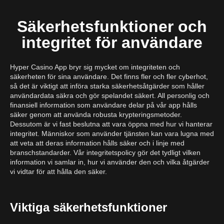
Säkerhetsfunktioner och
integritet för användare
Hyper Casino App bryr sig mycket om integriteten och
säkerheten för sina användare. Det finns fler och fler cyberhot,
så det är viktigt att införa starka säkerhetsåtgärder som håller
användardata säkra och gör spelandet säkert. All personlig och
finansiell information som användare delar på vår app hålls
säker genom att använda robusta krypteringsmetoder.
Dessutom är vi fast beslutna att vara öppna med hur vi hanterar
integritet. Människor som använder tjänsten kan vara lugna med
att veta att deras information hålls säker och i linje med
branschstandarder. Vår integritetspolicy gör det tydligt vilken
information vi samlar in, hur vi använder den och vilka åtgärder
vi vidtar för att hålla den säker.
Viktiga säkerhetsfunktioner