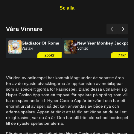
Se alla
Våra Vinnare
Gladiator Of Rome
New Year Monkey Jackpot
Vastaki
Schizo
255kr
77kr
Världen av onlinespel har kommit långt under de senaste åren.
En av de nyaste utvecklingarna är uppkomsten av mobilappar
som är speciellt gjorda för kasinospel. Bland dessa utmärker sig
Hyper Casino App som ett toppval för spelare på språng som vill
ha en spännande tid. Hyper Casino App är bekvämt och har ett
enormt urval av spel, så det kan användas av både nya och
erfarna spelare. Appen är tänkt att få dig att känna att du är i ett
riktigt kasino, var du än är. Den har allt från old-school bordsspel
till de nyaste spelautomaterna.
Förutom ett stort spelutbud har Hyper Casino App även bonusar