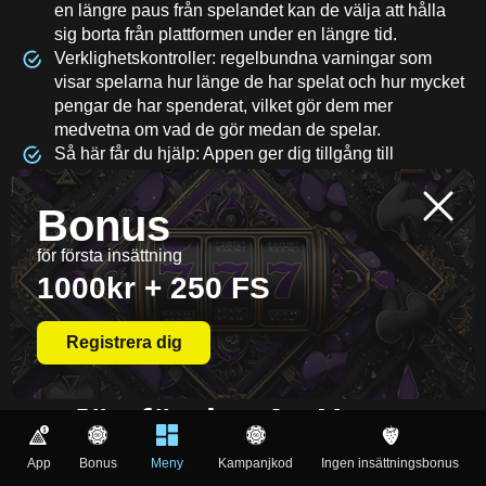
en längre paus från spelandet kan de välja att hålla
sig borta från plattformen under en längre tid.
Verklighetskontroller: regelbundna varningar som
visar spelarna hur länge de har spelat och hur mycket
pengar de har spenderat, vilket gör dem mer
medvetna om vad de gör medan de spelar.
Så här får du hjälp: Appen ger dig tillgång till
yrkesgrupper och hotlines som kan hjälpa dig om du
är beroende av spel.
Bonus
för första insättning
Genom att lägga tonvikt på ansvarsfullt spelande hoppas Hyper
Casino App skapa en långvarig spelmiljö som förbättrar
1000kr + 250 FS
användarupplevelsen samtidigt som riskerna med spel minskar.
För att en kultur av ansvarsfullt spelande ska växa i samhället
uppmuntras spelare att använda dessa verktyg på ett bra sätt.
Registrera dig
Jämförelse Av Hyper
Casino App Till Andra
App
Bonus
Meny
Kampanjkod
Ingen insättningsbonus