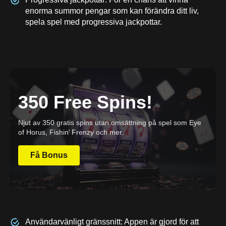
enorma summor pengar som kan förändra ditt liv,
spela spel med progressiva jackpottar.
350 Free Spins!
Njut av 350 gratis spins utan omsättning på spel som Eye
of Horus, Fishin’ Frenzy och mer.
Få Bonus
Användarvänligt gränssnitt: Appen är gjord för att