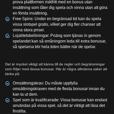
prova plattformen riskfritt med en bonus utan
insättning som låter dig spela och vinna utan att göra
en första insättning.
Free Spins: Under en begränsad tid kan du spela
vissa slotspel gratis, vilket ger dig fler chanser att
vinna stora priser.
Lojalitetsbelöningar: Poäng som tjänas in genom
spelandet kan så småningom leda till extra bonusar,
så spelarna blir hela tiden bättre när de spelar.
Det är mycket viktigt att känna till de regler och begränsningar
som följer med dessa bonusar. Här är några allmänna saker att
tänka på:
Omsättningskrav: Du måste uppfylla
omsättningskraven med de flesta bonusar innan du
kan ta ut dem.
Spel som är kvalificerade: Vissa bonusar kan endast
användas på vissa spel, så det är viktigt att läsa det
finstilta.