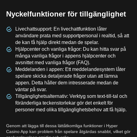
Nyckelfunktioner för tillgänglighet
Livechattsupport: En livechattfunktion låter
användare prata med supportpersonal i realtid, så att
de kan få hjälp direkt medan de spelar.
Hjälpcenter och vanliga frågor: Du kan hitta svar på
många vanliga frågor i appens hjälpcenter och
avsnittet med vanliga frågor (FAQ).
Meddelanden i appen: Ett meddelandesystem låter
spelare skicka detaljerade frågor utan att lämna
appen. Detta håller dem intresserade medan de
väntar på svar.
Tillgänglighetsalternativ: Verktyg som text-till-tal och
föränderliga teckenstorlekar gör det enkelt för
personer med olika tillgänglighetsbehov att få hjälp.
Genom att lägga till dessa lättåtkomliga funktioner i Hyper
Casino App kan problem från spelare åtgärdas snabbt, vilket gör