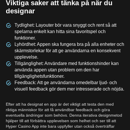
Viktiga saker att tänka på när du
designar
Tydlighet: Layouter bör vara snyggt och rent så att
spelarna enkelt kan hitta sina favoritspel och
funktioner.
Lyhördhet: Appen ska fungera bra på alla enheter och
skärmstorlekar för att ge användarna en konsekvent
upplevelse.
Tillgänglighet: Användare med funktionshinder kan
använda appen utan problem om den har
tillgänglighetsfunktioner.
Feedback: Att ge användarna omedelbar ljud- och
visuell feedback gör dem mer intresserade och nöjda.
Efter att ha designat en app är det viktigt att testa den med
riktiga människor för att få användbar feedback och göra
eventuella ändringar som behövs. Denna iterativa designmetod
hjälper till att förbättra upplevelsen som helhet och ser till att
Hyper Casino App inte bara uppfyller utan också överträffar