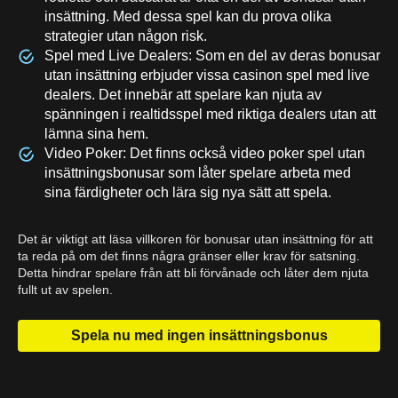
insättning. Med dessa spel kan du prova olika
strategier utan någon risk.
Spel med Live Dealers: Som en del av deras bonusar
utan insättning erbjuder vissa casinon spel med live
dealers. Det innebär att spelare kan njuta av
spänningen i realtidsspel med riktiga dealers utan att
lämna sina hem.
Video Poker: Det finns också video poker spel utan
insättningsbonusar som låter spelare arbeta med
sina färdigheter och lära sig nya sätt att spela.
Det är viktigt att läsa villkoren för bonusar utan insättning för att
ta reda på om det finns några gränser eller krav för satsning.
Detta hindrar spelare från att bli förvånade och låter dem njuta
fullt ut av spelen.
Spela nu med ingen insättningsbonus