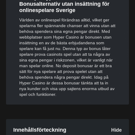
Bonusalternativ utan insättning för
onlinespelare Sverige
Världen av onlinespel förändras alltid, vilket ger
spelarna fler spännande chanser att vinna utan att
behöva spendera sina egna pengar direkt. Med
webbplatser som Hyper Casino är bonusen utan
insättning en av de bästa erbjudandena som
spelare kan få just nu. Denna typ av bonus låter
spelare prova casinots spel utan att ta några av
sina egna pengar i riskzonen, vilket är vanligt när
man spelar online. No deposit bonusar är ett bra
sätt för nya spelare att prova spelet utan att
behöva spendera några pengar direkt. Idag på
Hyper Casino är dessa bonusar tänkta att ta in
nya kunder och visa upp sajtens enorma utbud av
spel och funktioner.
Innehållsförteckning
Hide