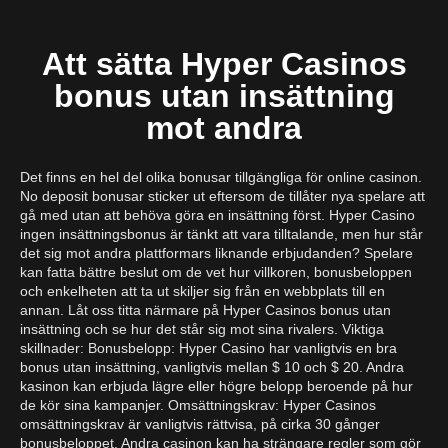
Att sätta Hyper Casinos
bonus utan insättning
mot andra
Det finns en hel del olika bonusar tillgängliga för online casinon.
No deposit bonusar sticker ut eftersom de tillåter nya spelare att
gå med utan att behöva göra en insättning först. Hyper Casino
ingen insättningsbonus är tänkt att vara tilltalande, men hur står
det sig mot andra plattformars liknande erbjudanden? Spelare
kan fatta bättre beslut om de vet hur villkoren, bonusbeloppen
och enkelheten att ta ut skiljer sig från en webbplats till en
annan. Låt oss titta närmare på Hyper Casinos bonus utan
insättning och se hur det står sig mot sina rivalers. Viktiga
skillnader: Bonusbelopp: Hyper Casino har vanligtvis en bra
bonus utan insättning, vanligtvis mellan $ 10 och $ 20. Andra
kasinon kan erbjuda lägre eller högre belopp beroende på hur
de kör sina kampanjer. Omsättningskrav: Hyper Casinos
omsättningskrav är vanligtvis rättvisa, på cirka 30 gånger
bonusbeloppet. Andra casinon kan ha strängare regler som gör