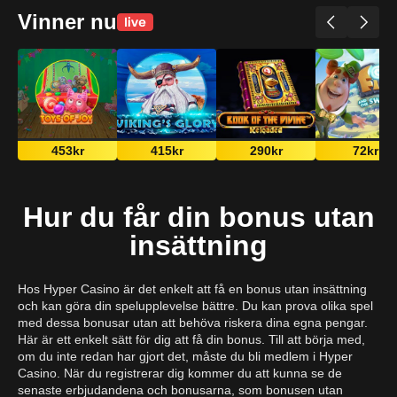
Vinner nu
453kr
415kr
290kr
72kr
Hur du får din bonus utan
insättning
Hos Hyper Casino är det enkelt att få en bonus utan insättning
och kan göra din spelupplevelse bättre. Du kan prova olika spel
med dessa bonusar utan att behöva riskera dina egna pengar.
Här är ett enkelt sätt för dig att få din bonus. Till att börja med,
om du inte redan har gjort det, måste du bli medlem i Hyper
Casino. När du registrerar dig kommer du att kunna se de
senaste erbjudandena och bonusarna, som bonusen utan