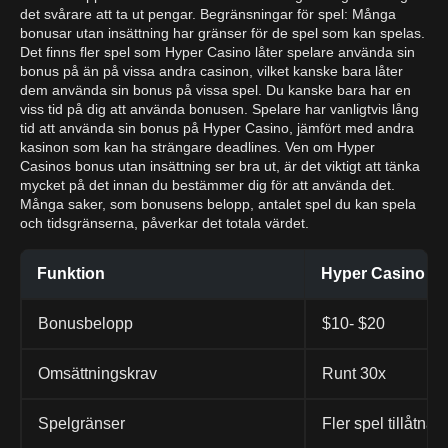
det svårare att ta ut pengar. Begränsningar för spel: Många
bonusar utan insättning har gränser för de spel som kan spelas.
Det finns fler spel som Hyper Casino låter spelare använda sin
bonus på än på vissa andra casinon, vilket kanske bara låter
dem använda sin bonus på vissa spel. Du kanske bara har en
viss tid på dig att använda bonusen. Spelare har vanligtvis lång
tid att använda sin bonus på Hyper Casino, jämfört med andra
kasinon som kan ha strängare deadlines. Ven om Hyper
Casinos bonus utan insättning ser bra ut, är det viktigt att tänka
mycket på det innan du bestämmer dig för att använda det.
Många saker, som bonusens belopp, antalet spel du kan spela
och tidsgränserna, påverkar det totala värdet.
Funktion
Hyper Casino
Bonusbelopp
$10- $20
Omsättningskrav
Runt 30x
Spelgränser
Fler spel tillåtna