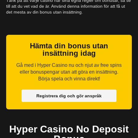
Tänk på att varje casino har sina egna regler om bonusar, så se
till att du vet vad de är. Använd denna information för att få ut
det mesta av din bonus utan insättning.
Hämta din bonus utan
insättning idag
Gå med i Hyper Casino nu och njut av free spins
eller bonuspengar utan att göra en insättning.
Börja spela och vinna direkt!
Registrera dig och gör anspråk
Hyper Casino No Deposit