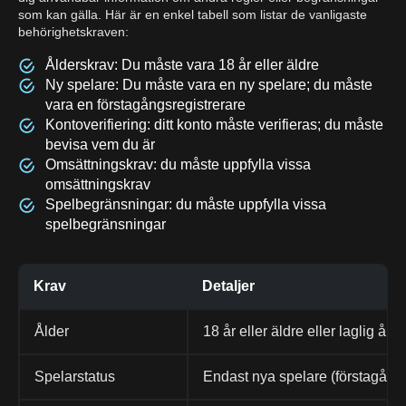
som kan gälla. Här är en enkel tabell som listar de vanligaste
behörighetskraven:
Ålderskrav: Du måste vara 18 år eller äldre
Ny spelare: Du måste vara en ny spelare; du måste
vara en förstagångsregistrerare
Kontoverifiering: ditt konto måste verifieras; du måste
bevisa vem du är
Omsättningskrav: du måste uppfylla vissa
omsättningskrav
Spelbegränsningar: du måste uppfylla vissa
spelbegränsningar
Krav
Detaljer
Ålder
18 år eller äldre eller laglig ålder
Spelarstatus
Endast nya spelare (förstagång