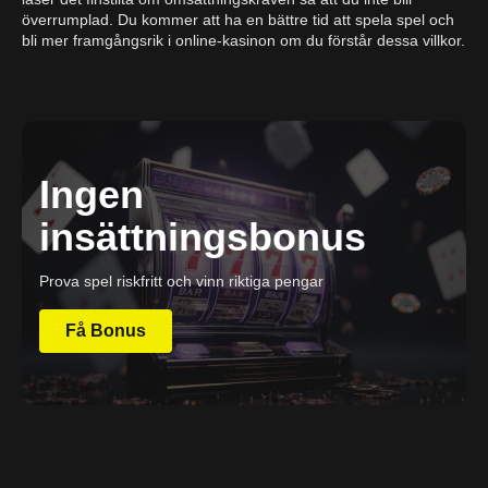
överrumplad. Du kommer att ha en bättre tid att spela spel och
bli mer framgångsrik i online-kasinon om du förstår dessa villkor.
Ingen
insättningsbonus
Prova spel riskfritt och vinn riktiga pengar
Få Bonus