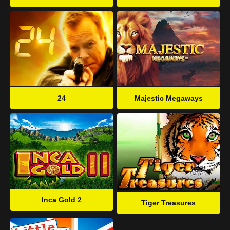
24
Majestic Megaways
Inca Gold 2
Tiger Treasures