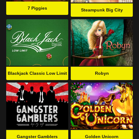
Dragon Shrine
Steampunk Big City
Blackjack Classic Low Limit
Robyn
Gangster Gamblers
Golden Unicorn